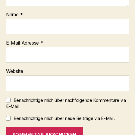
Name
*
E-Mail-Adresse
*
Website
Benachrichtige mich über nachfolgende Kommentare via
E-Mail.
Benachrichtige mich über neue Beiträge via E-Mail.