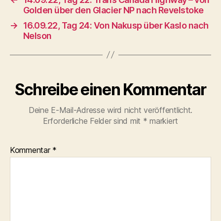
Golden über den Glacier NP nach Revelstoke
→
16.09.22, Tag 24: Von Nakusp über Kaslo nach
Nelson
Schreibe einen Kommentar
Deine E-Mail-Adresse wird nicht veröffentlicht.
Erforderliche Felder sind mit
*
markiert
Kommentar
*