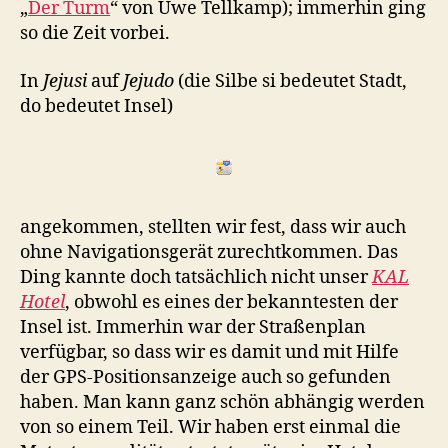
„
Der Turm
“ von Uwe Tellkamp); immerhin ging
so die Zeit vorbei.
In
Jejusi
auf
Jejudo
(die Silbe si bedeutet Stadt,
do bedeutet Insel)
angekommen, stellten wir fest, dass wir auch
ohne Navigationsgerät zurechtkommen. Das
Ding kannte doch tatsächlich nicht unser
KAL
Hotel
, obwohl es eines der bekanntesten der
Insel ist. Immerhin war der Straßenplan
verfügbar, so dass wir es damit und mit Hilfe
der GPS-Positionsanzeige auch so gefunden
haben. Man kann ganz schön abhängig werden
von so einem Teil. Wir haben erst einmal die