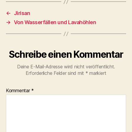
←
Jirisan
→
Von Wasserfällen und Lavahöhlen
Schreibe einen Kommentar
Deine E-Mail-Adresse wird nicht veröffentlicht.
Erforderliche Felder sind mit
*
markiert
Kommentar
*