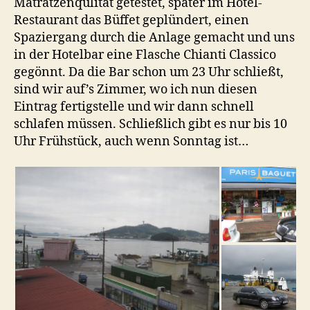
Matratzenqulität getestet, später im Hotel-
Restaurant das Büffet geplündert, einen
Spaziergang durch die Anlage gemacht und uns
in der Hotelbar eine Flasche Chianti Classico
gegönnt. Da die Bar schon um 23 Uhr schließt,
sind wir auf’s Zimmer, wo ich nun diesen
Eintrag fertigstelle und wir dann schnell
schlafen müssen. Schließlich gibt es nur bis 10
Uhr Frühstück, auch wenn Sonntag ist…