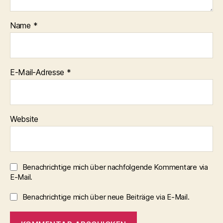
Name
*
E-Mail-Adresse
*
Website
Benachrichtige mich über nachfolgende Kommentare via
E-Mail.
Benachrichtige mich über neue Beiträge via E-Mail.