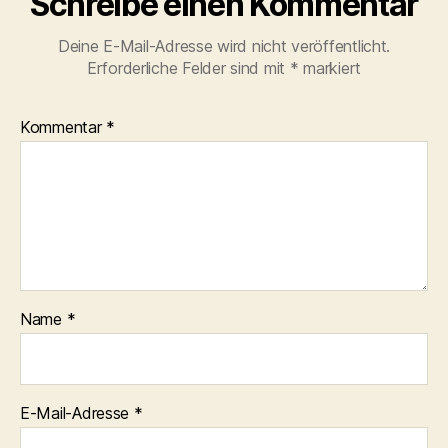
Schreibe einen Kommentar
Deine E-Mail-Adresse wird nicht veröffentlicht.
Erforderliche Felder sind mit
*
markiert
Kommentar
*
Name
*
E-Mail-Adresse
*