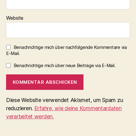
Website
Benachrichtige mich über nachfolgende Kommentare via
E-Mail.
Benachrichtige mich über neue Beiträge via E-Mail.
Diese Website verwendet Akismet, um Spam zu
reduzieren.
Erfahre, wie deine Kommentardaten
verarbeitet werden.