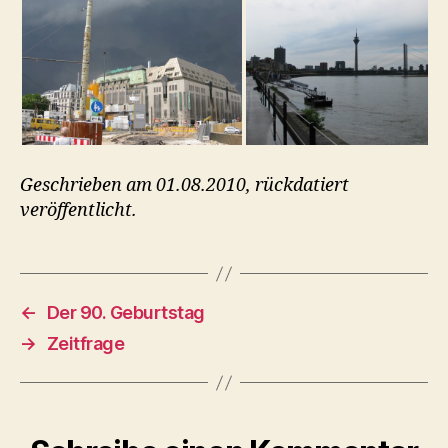
Geschrieben am 01.08.2010, rückdatiert
veröffentlicht.
←
Der 90. Geburtstag
→
Zeitfrage