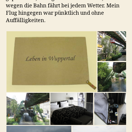
wegen die Bahn fährt bei jedem Wetter. Mein
Flug hingegen war pünktlich und ohne
Auffälligkeiten.