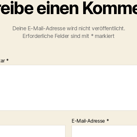
eibe einen Komm
Deine E-Mail-Adresse wird nicht veröffentlicht.
Erforderliche Felder sind mit
*
markiert
tar
*
E-Mail-Adresse
*