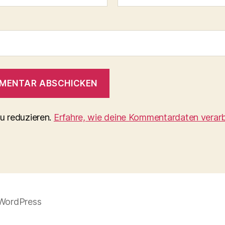
u reduzieren.
Erfahre, wie deine Kommentardaten verarb
 WordPress