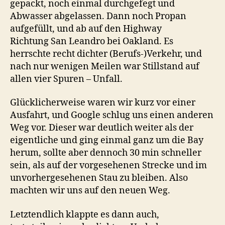
gepackt, noch einmal durchgefegt und
Abwasser abgelassen. Dann noch Propan
aufgefüllt, und ab auf den Highway
Richtung San Leandro bei Oakland. Es
herrschte recht dichter (Berufs-)Verkehr, und
nach nur wenigen Meilen war Stillstand auf
allen vier Spuren – Unfall.
Glücklicherweise waren wir kurz vor einer
Ausfahrt, und Google schlug uns einen anderen
Weg vor. Dieser war deutlich weiter als der
eigentliche und ging einmal ganz um die Bay
herum, sollte aber dennoch 30 min schneller
sein, als auf der vorgesehenen Strecke und im
unvorhergesehenen Stau zu bleiben. Also
machten wir uns auf den neuen Weg.
Letztendlich klappte es dann auch,