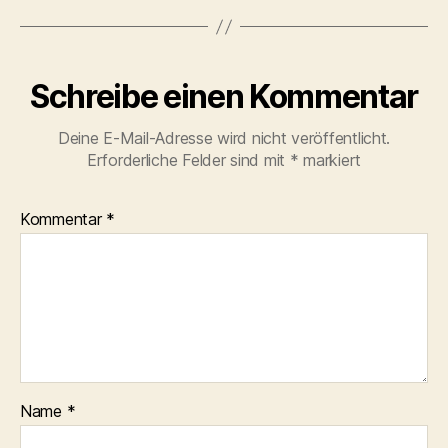
Schreibe einen Kommentar
Deine E-Mail-Adresse wird nicht veröffentlicht.
Erforderliche Felder sind mit
*
markiert
Kommentar
*
Name
*