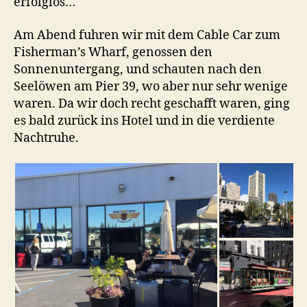
erfolglos…
Am Abend fuhren wir mit dem Cable Car zum
Fisherman’s Wharf, genossen den
Sonnenuntergang, und schauten nach den
Seelöwen am Pier 39, wo aber nur sehr wenige
waren. Da wir doch recht geschafft waren, ging
es bald zurück ins Hotel und in die verdiente
Nachtruhe.