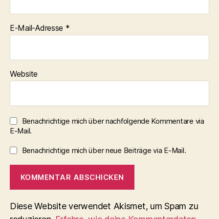
E-Mail-Adresse
*
Website
Benachrichtige mich über nachfolgende Kommentare via
E-Mail.
Benachrichtige mich über neue Beiträge via E-Mail.
Diese Website verwendet Akismet, um Spam zu