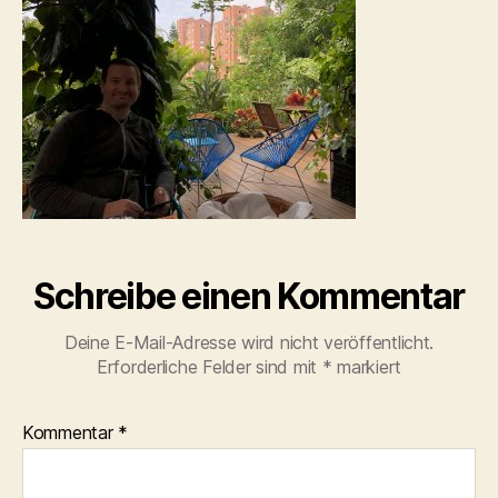
Schreibe einen Kommentar
Deine E-Mail-Adresse wird nicht veröffentlicht.
Erforderliche Felder sind mit
*
markiert
Kommentar
*