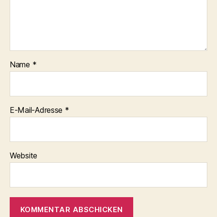
Name
*
E-Mail-Adresse
*
Website