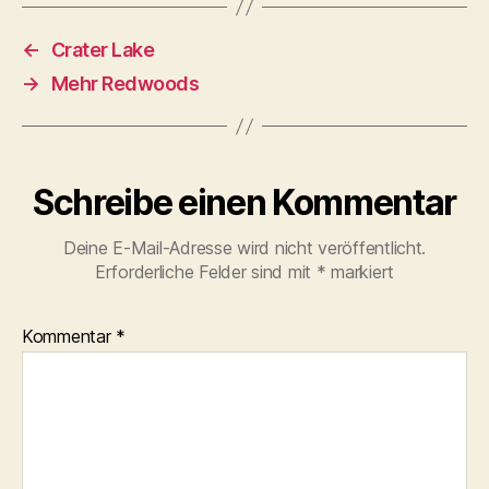
←
Crater Lake
→
Mehr Redwoods
Schreibe einen Kommentar
Deine E-Mail-Adresse wird nicht veröffentlicht.
Erforderliche Felder sind mit
*
markiert
Kommentar
*