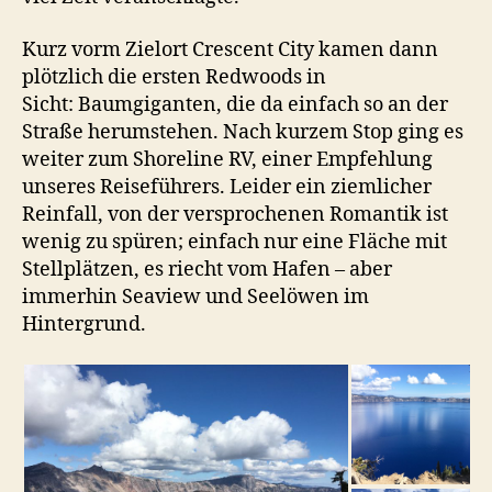
Kurz vorm Zielort Crescent City kamen dann
plötzlich die ersten Redwoods in
Sicht: Baumgiganten, die da einfach so an der
Straße herumstehen. Nach kurzem Stop ging es
weiter zum Shoreline RV, einer Empfehlung
unseres Reiseführers. Leider ein ziemlicher
Reinfall, von der versprochenen Romantik ist
wenig zu spüren; einfach nur eine Fläche mit
Stellplätzen, es riecht vom Hafen – aber
immerhin Seaview und Seelöwen im
Hintergrund.