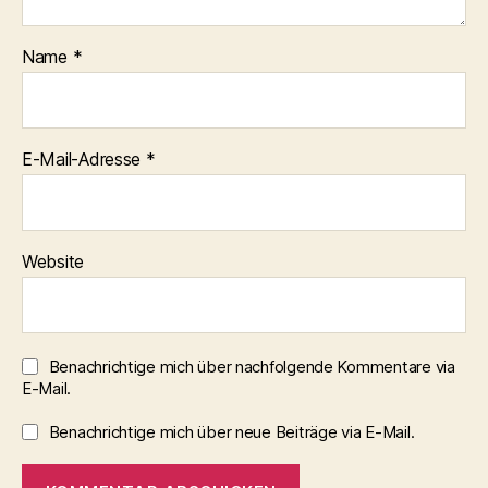
Name
*
E-Mail-Adresse
*
Website
Benachrichtige mich über nachfolgende Kommentare via
E-Mail.
Benachrichtige mich über neue Beiträge via E-Mail.