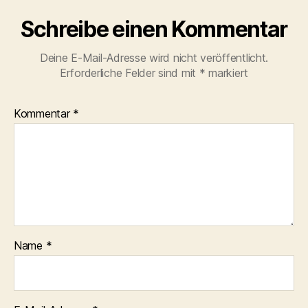
Schreibe einen Kommentar
Deine E-Mail-Adresse wird nicht veröffentlicht.
Erforderliche Felder sind mit
*
markiert
Kommentar
*
Name
*