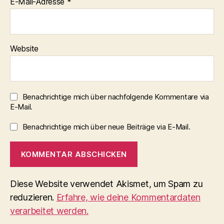
E-Mail-Adresse
*
Website
Benachrichtige mich über nachfolgende Kommentare via
E-Mail.
Benachrichtige mich über neue Beiträge via E-Mail.
Diese Website verwendet Akismet, um Spam zu
reduzieren.
Erfahre, wie deine Kommentardaten
verarbeitet werden.