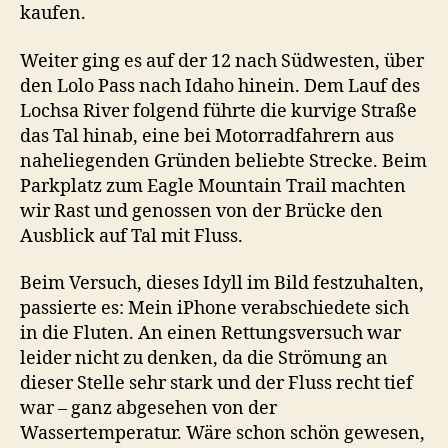
kaufen.
Weiter ging es auf der 12 nach Südwesten, über
den Lolo Pass nach Idaho hinein. Dem Lauf des
Lochsa River folgend führte die kurvige Straße
das Tal hinab, eine bei Motorradfahrern aus
naheliegenden Gründen beliebte Strecke. Beim
Parkplatz zum Eagle Mountain Trail machten
wir Rast und genossen von der Brücke den
Ausblick auf Tal mit Fluss.
Beim Versuch, dieses Idyll im Bild festzuhalten,
passierte es: Mein iPhone verabschiedete sich
in die Fluten. An einen Rettungsversuch war
leider nicht zu denken, da die Strömung an
dieser Stelle sehr stark und der Fluss recht tief
war – ganz abgesehen von der
Wassertemperatur. Wäre schon schön gewesen,