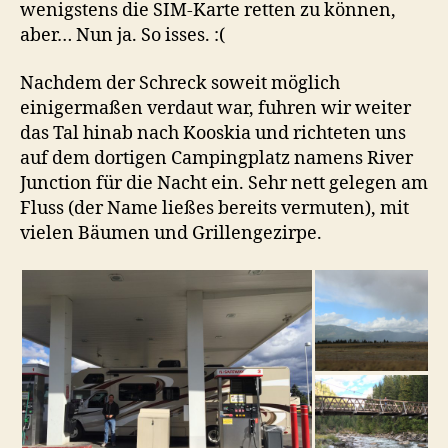
wenigstens die SIM-Karte retten zu können,
aber… Nun ja. So isses. :(
Nachdem der Schreck soweit möglich
einigermaßen verdaut war, fuhren wir weiter
das Tal hinab nach Kooskia und richteten uns
auf dem dortigen Campingplatz namens River
Junction für die Nacht ein. Sehr nett gelegen am
Fluss (der Name ließes bereits vermuten), mit
vielen Bäumen und Grillengezirpe.