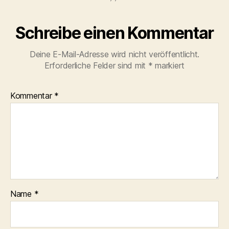
Schreibe einen Kommentar
Deine E-Mail-Adresse wird nicht veröffentlicht.
Erforderliche Felder sind mit
*
markiert
Kommentar
*
Name
*