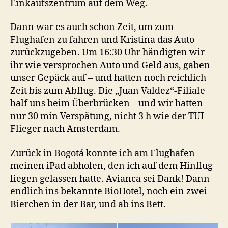
Einkaufszentrum auf dem Weg.
Dann war es auch schon Zeit, um zum
Flughafen zu fahren und Kristina das Auto
zurückzugeben. Um 16:30 Uhr händigten wir
ihr wie versprochen Auto und Geld aus, gaben
unser Gepäck auf – und hatten noch reichlich
Zeit bis zum Abflug. Die „Juan Valdez“-Filiale
half uns beim Überbrücken – und wir hatten
nur 30 min Verspätung, nicht 3 h wie der TUI-
Flieger nach Amsterdam.
Zurück in Bogotá konnte ich am Flughafen
meinen iPad abholen, den ich auf dem Hinflug
liegen gelassen hatte. Avianca sei Dank! Dann
endlich ins bekannte BioHotel, noch ein zwei
Bierchen in der Bar, und ab ins Bett.