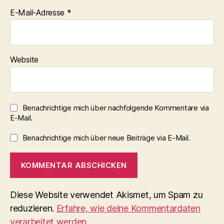
E-Mail-Adresse
*
Website
Benachrichtige mich über nachfolgende Kommentare via
E-Mail.
Benachrichtige mich über neue Beiträge via E-Mail.
Diese Website verwendet Akismet, um Spam zu
reduzieren.
Erfahre, wie deine Kommentardaten
verarbeitet werden.